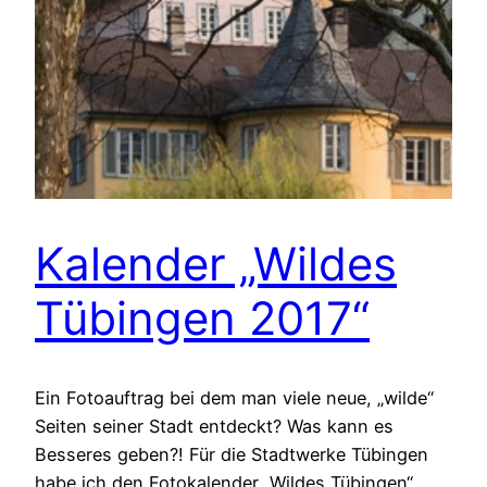
Kalender „Wildes
Tübingen 2017“
Ein Fotoauftrag bei dem man viele neue, „wilde“
Seiten seiner Stadt entdeckt? Was kann es
Besseres geben?! Für die Stadtwerke Tübingen
habe ich den Fotokalender „Wildes Tübingen“