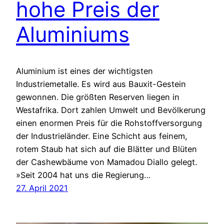
hohe Preis der
Aluminiums
Aluminium ist eines der wichtigsten
Industriemetalle. Es wird aus Bauxit-Gestein
gewonnen. Die größten Reserven liegen in
Westafrika. Dort zahlen Umwelt und Bevölkerung
einen enormen Preis für die Rohstoffversorgung
der Industrieländer. Eine Schicht aus feinem,
rotem Staub hat sich auf die Blätter und Blüten
der Cashewbäume von Mamadou Diallo gelegt.
»Seit 2004 hat uns die Regierung…
27. April 2021