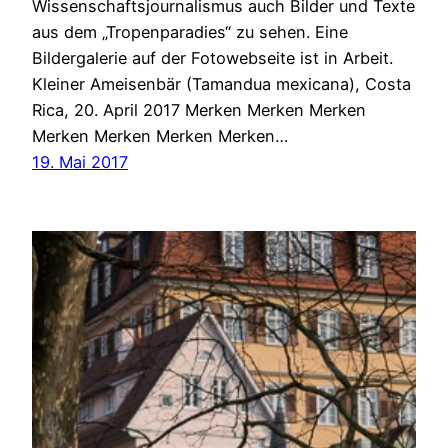
Wissenschaftsjournalismus auch Bilder und Texte
aus dem „Tropenparadies“ zu sehen. Eine
Bildergalerie auf der Fotowebseite ist in Arbeit.
Kleiner Ameisenbär (Tamandua mexicana), Costa
Rica, 20. April 2017 Merken Merken Merken
Merken Merken Merken Merken…
19. Mai 2017