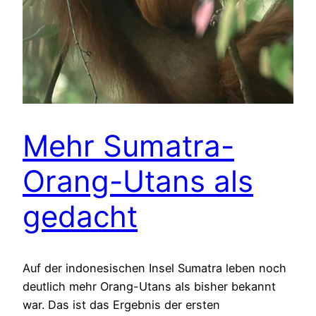
Mehr Sumatra-
Orang-Utans als
gedacht
Auf der indonesischen Insel Sumatra leben noch
deutlich mehr Orang-Utans als bisher bekannt
war. Das ist das Ergebnis der ersten