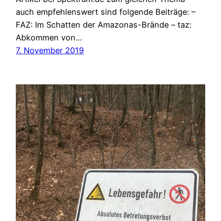
auch empfehlenswert sind folgende Beiträge: –
FAZ: Im Schatten der Amazonas-Brände – taz:
Abkommen von…
7. November 2019