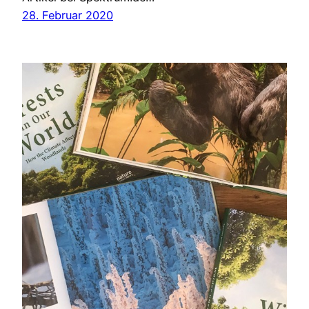
28. Februar 2020