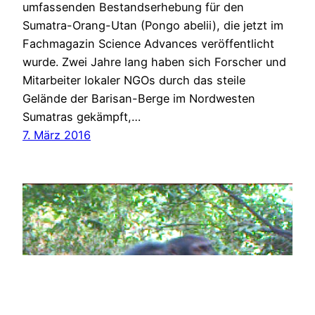
umfassenden Bestandserhebung für den
Sumatra-Orang-Utan (Pongo abelii), die jetzt im
Fachmagazin Science Advances veröffentlicht
wurde. Zwei Jahre lang haben sich Forscher und
Mitarbeiter lokaler NGOs durch das steile
Gelände der Barisan-Berge im Nordwesten
Sumatras gekämpft,…
7. März 2016