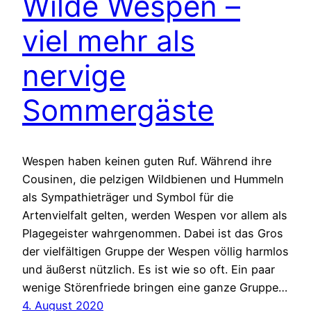
Wilde Wespen –
viel mehr als
nervige
Sommergäste
Wespen haben keinen guten Ruf. Während ihre
Cousinen, die pelzigen Wildbienen und Hummeln
als Sympathieträger und Symbol für die
Artenvielfalt gelten, werden Wespen vor allem als
Plagegeister wahrgenommen. Dabei ist das Gros
der vielfältigen Gruppe der Wespen völlig harmlos
und äußerst nützlich. Es ist wie so oft. Ein paar
wenige Störenfriede bringen eine ganze Gruppe…
4. August 2020