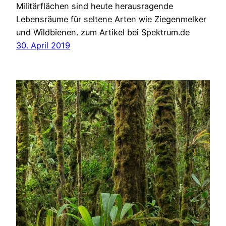
Militärflächen sind heute herausragende
Lebensräume für seltene Arten wie Ziegenmelker
und Wildbienen. zum Artikel bei Spektrum.de
30. April 2019