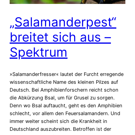
„Salamanderpest“
breitet sich aus –
Spektrum
»Salamanderfresser« lautet der Furcht erregende
wissenschaftliche Name des kleinen Pilzes auf
Deutsch. Bei Amphibienforschern reicht schon
die Abkürzung Bsal, um für Grusel zu sorgen.
Denn wo Bsal auftaucht, geht es den Amphibien
schlecht, vor allem den Feuersalamandern. Und
immer weiter scheint sich die Krankheit in
Deutschland auszubreiten. Betroffen ist der