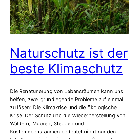
Naturschutz ist der
beste Klimaschutz
Die Renaturierung von Lebensräumen kann uns
helfen, zwei grundlegende Probleme auf einmal
zu lösen: Die Klimakrise und die ökologische
Krise. Der Schutz und die Wiederherstellung von
Wäldern, Mooren, Steppen und
Küstenlebensräumen bedeutet nicht nur den