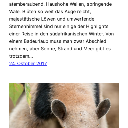
atemberaubend. Haushohe Wellen, springende
Wale, Blüten so weit das Auge reicht,
majestätische Löwen und umwerfende
Sternenhimmel sind nur einige der Highlights
einer Reise in den südafrikanischen Winter. Von
einem Badeurlaub muss man zwar Abschied
nehmen, aber Sonne, Strand und Meer gibt es
trotzdem…
24. Oktober 2017