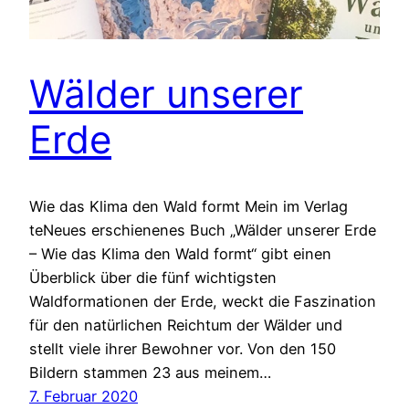
Wälder unserer
Erde
Wie das Klima den Wald formt Mein im Verlag
teNeues erschienenes Buch „Wälder unserer Erde
– Wie das Klima den Wald formt“ gibt einen
Überblick über die fünf wichtigsten
Waldformationen der Erde, weckt die Faszination
für den natürlichen Reichtum der Wälder und
stellt viele ihrer Bewohner vor. Von den 150
Bildern stammen 23 aus meinem…
7. Februar 2020