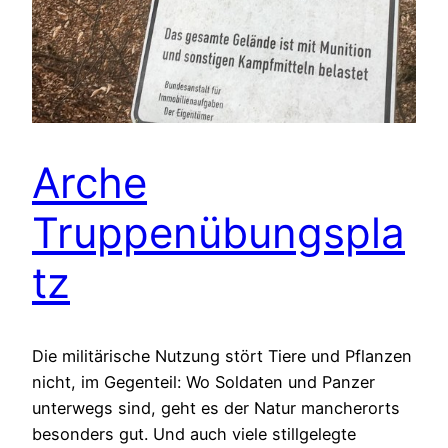
Arche
Truppenübungspla
tz
Die militärische Nutzung stört Tiere und Pflanzen
nicht, im Gegenteil: Wo Soldaten und Panzer
unterwegs sind, geht es der Natur mancherorts
besonders gut. Und auch viele stillgelegte