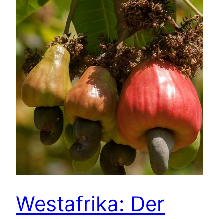
Westafrika: Der