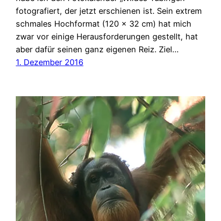
fotografiert, der jetzt erschienen ist. Sein extrem
schmales Hochformat (120 x 32 cm) hat mich
zwar vor einige Herausforderungen gestellt, hat
aber dafür seinen ganz eigenen Reiz. Ziel…
1. Dezember 2016