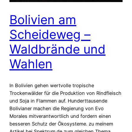
Bolivien am
Scheideweg –
Waldbrände und
Wahlen
In Bolivien gehen wertvolle tropische
Trockenwälder für die Produktion von Rindfleisch
und Soja in Flammen auf. Hunderttausende
Bolivianer machen die Regierung von Evo
Morales mitverantwortlich und fordern einen
besseren Schutz der Ökosysteme. zu meinem
Artikel bei Spektrum.de zum gleichen Thema