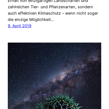
Erhalt von einzigartigen Landschaften und
zahlreichen Tier- und Pflanzenarten, sondern
auch effektiven Klimaschutz – wenn nicht sogar
die einzige Möglichkeit…
9. April 2019