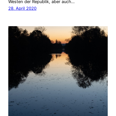
Westen der Republik, aber auch…
28. April 2020