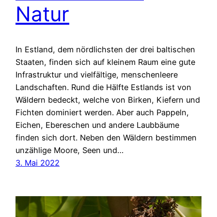
Natur
In Estland, dem nördlichsten der drei baltischen
Staaten, finden sich auf kleinem Raum eine gute
Infrastruktur und vielfältige, menschenleere
Landschaften. Rund die Hälfte Estlands ist von
Wäldern bedeckt, welche von Birken, Kiefern und
Fichten dominiert werden. Aber auch Pappeln,
Eichen, Ebereschen und andere Laubbäume
finden sich dort. Neben den Wäldern bestimmen
unzählige Moore, Seen und…
3. Mai 2022