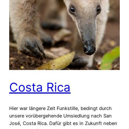
Costa Rica
Hier war längere Zeit Funkstille, bedingt durch
unsere vorübergehende Umsiedlung nach San
José, Costa Rica. Dafür gibt es in Zukunft neben