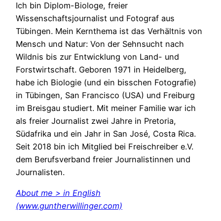
Ich bin Diplom-Biologe, freier
Wissenschaftsjournalist und Fotograf aus
Tübingen. Mein Kernthema ist das Verhältnis von
Mensch und Natur: Von der Sehnsucht nach
Wildnis bis zur Entwicklung von Land- und
Forstwirtschaft. Geboren 1971 in Heidelberg,
habe ich Biologie (und ein bisschen Fotografie)
in Tübingen, San Francisco (USA) und Freiburg
im Breisgau studiert. Mit meiner Familie war ich
als freier Journalist zwei Jahre in Pretoria,
Südafrika und ein Jahr in San José, Costa Rica.
Seit 2018 bin ich Mitglied bei Freischreiber e.V.
dem Berufsverband freier Journalistinnen und
Journalisten.
About me > in English
(www.guntherwillinger.com)