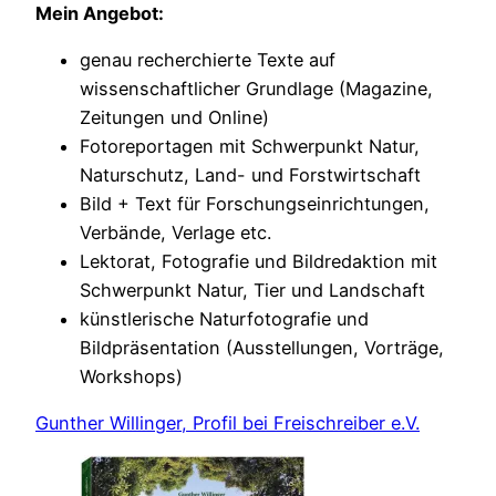
Mein Angebot:
genau recherchierte Texte auf
wissenschaftlicher Grundlage (Magazine,
Zeitungen und Online)
Fotoreportagen mit Schwerpunkt Natur,
Naturschutz, Land- und Forstwirtschaft
Bild + Text für Forschungseinrichtungen,
Verbände, Verlage etc.
Lektorat, Fotografie und Bildredaktion mit
Schwerpunkt Natur, Tier und Landschaft
künstlerische Naturfotografie und
Bildpräsentation (Ausstellungen, Vorträge,
Workshops)
Gunther Willinger, Profil bei Freischreiber e.V.