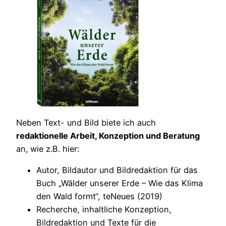
Neben Text- und Bild biete ich auch
redaktionelle Arbeit, Konzeption und Beratung
an,
wie z.B. hier:
Autor, Bildautor und Bildredaktion für das
Buch „Wälder unserer Erde – Wie das Klima
den Wald formt“, teNeues (2019)
Recherche, inhaltliche Konzeption,
Bildredaktion und Texte für die