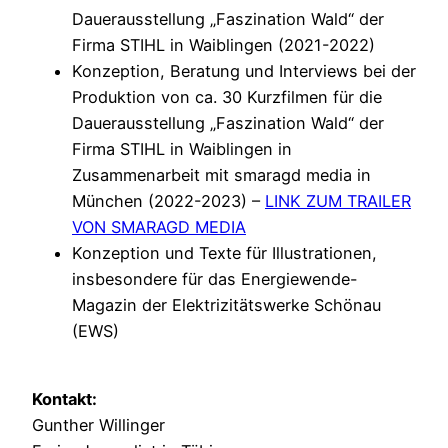
Dauerausstellung „Faszination Wald“ der
Firma STIHL in Waiblingen (2021-2022)
Konzeption, Beratung und Interviews bei der
Produktion von ca. 30 Kurzfilmen für die
Dauerausstellung „Faszination Wald“ der
Firma STIHL in Waiblingen in
Zusammenarbeit mit smaragd media in
München (2022-2023) –
LINK ZUM TRAILER
VON SMARAGD MEDIA
Konzeption und Texte für Illustrationen,
insbesondere für das Energiewende-
Magazin der Elektrizitätswerke Schönau
(EWS)
Kontakt:
Gunther Willinger