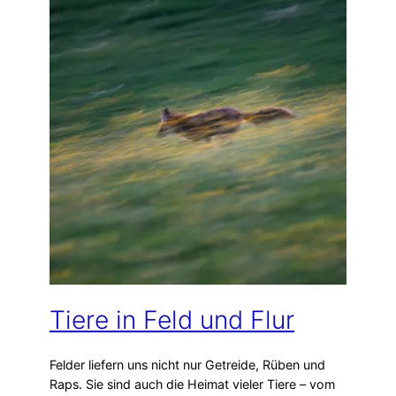
Tiere in Feld und Flur
Felder liefern uns nicht nur Getreide, Rüben und
Raps. Sie sind auch die Heimat vieler Tiere – vom