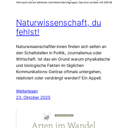
Naturwissenschaft, du
fehlst!
Naturwissenschaftler:innen finden sich selten an
den Schaltstellen in Politik, Journalismus oder
Wirtschaft. Ist das ein Grund warum physikalische
und biologische Fakten im täglichen
Kommunikations-Getöse oftmals untergehen,
relativiert oder verdrängt werden? Ein Appell.
Weiterlesen
23. Oktober 2025