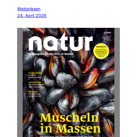
Weiterlesen
24. April 2026