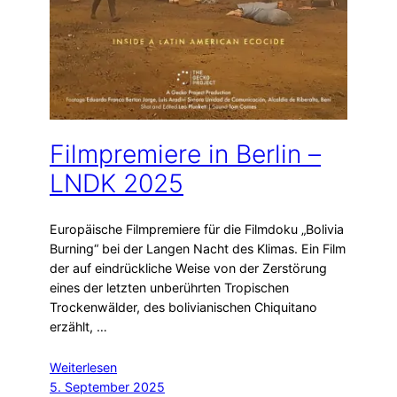
Filmpremiere in Berlin –
LNDK 2025
Europäische Filmpremiere für die Filmdoku „Bolivia
Burning“ bei der Langen Nacht des Klimas. Ein Film
der auf eindrückliche Weise von der Zerstörung
eines der letzten unberührten Tropischen
Trockenwälder, des bolivianischen Chiquitano
erzählt, …
Weiterlesen
5. September 2025