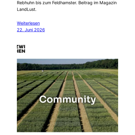
Rebhuhn bis zum Feldhamster. Beitrag im Magazin
LandLust.
Weiterlesen
22. Juni 2026