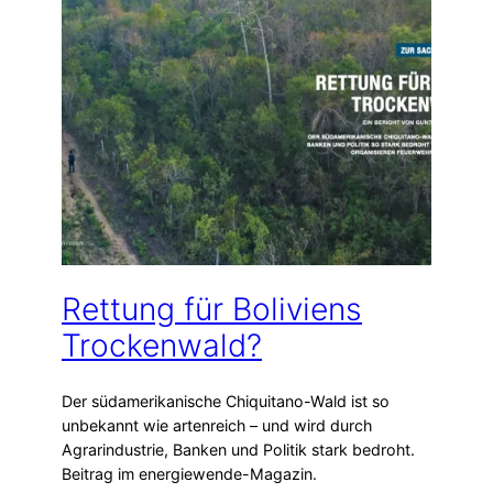
Rettung für Boliviens
Trockenwald?
Der südamerikanische Chiquitano-Wald ist so
unbekannt wie artenreich – und wird durch
Agrarindustrie, Banken und Politik stark bedroht.
Beitrag im energiewende-Magazin.