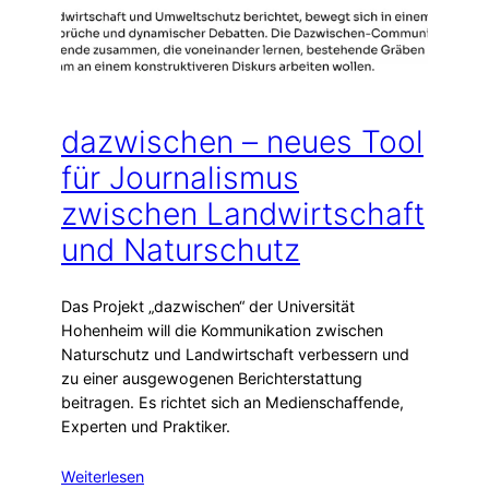
dazwischen – neues Tool
für Journalismus
zwischen Landwirtschaft
und Naturschutz
Das Projekt „dazwischen“ der Universität
Hohenheim will die Kommunikation zwischen
Naturschutz und Landwirtschaft verbessern und
zu einer ausgewogenen Berichterstattung
beitragen. Es richtet sich an Medienschaffende,
Experten und Praktiker.
Weiterlesen