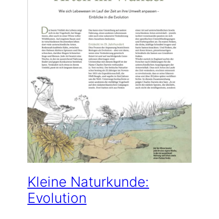
Kleine Naturkunde:
Evolution