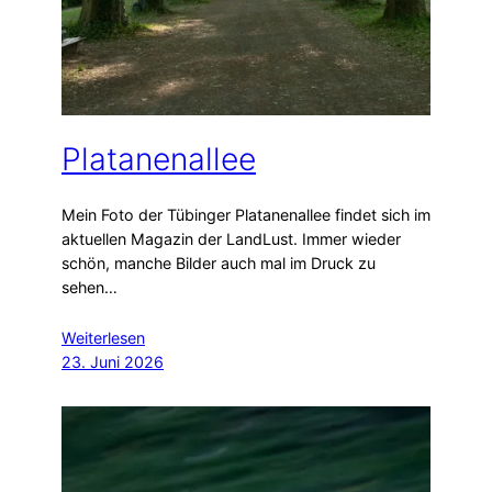
Platanenallee
Mein Foto der Tübinger Platanenallee findet sich im
aktuellen Magazin der LandLust. Immer wieder
schön, manche Bilder auch mal im Druck zu
sehen…
Weiterlesen
23. Juni 2026