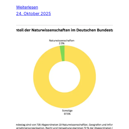
Weiterlesen
24. Oktober 2025