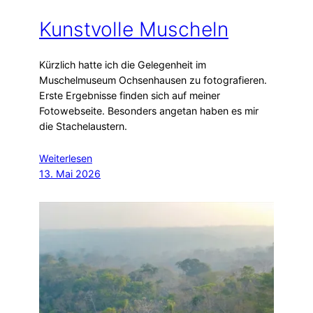
Kunstvolle Muscheln
Kürzlich hatte ich die Gelegenheit im
Muschelmuseum Ochsenhausen zu fotografieren.
Erste Ergebnisse finden sich auf meiner
Fotowebseite. Besonders angetan haben es mir
die Stachelaustern.
Weiterlesen
13. Mai 2026