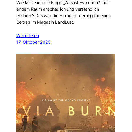
Wie lässt sich die Frage „Was ist Evolution?“ auf
engem Raum anschaulich und verständlich
erklären? Das war die Herausforderung für einen
Beitrag im Magazin LandLust.
Weiterlesen
17. Oktober 2025