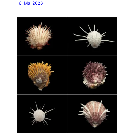
16. Mai 2026