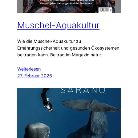
Muschel-Aquakultur
Wie die Muschel-Aquakultur zu
Ernährungssicherheit und gesunden Ökosystemen
beitragen kann. Beitrag im Magazin natur.
Weiterlesen
27. Februar 2026