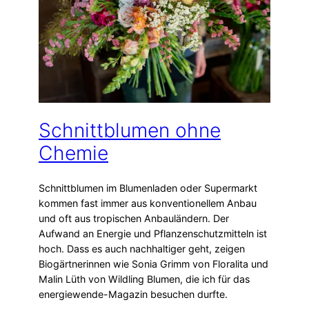
Schnittblumen ohne
Chemie
Schnittblumen im Blumenladen oder Supermarkt
kommen fast immer aus konventionellem Anbau
und oft aus tropischen Anbauländern. Der
Aufwand an Energie und Pflanzenschutzmitteln ist
hoch. Dass es auch nachhaltiger geht, zeigen
Biogärtnerinnen wie Sonia Grimm von Floralita und
Malin Lüth von Wildling Blumen, die ich für das
energiewende-Magazin besuchen durfte.