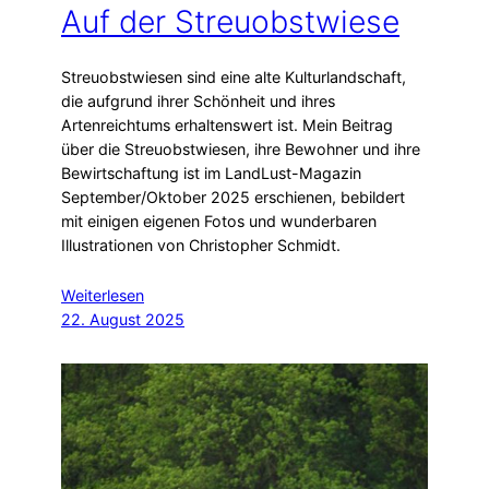
Auf der Streuobstwiese
Streuobstwiesen sind eine alte Kulturlandschaft,
die aufgrund ihrer Schönheit und ihres
Artenreichtums erhaltenswert ist. Mein Beitrag
über die Streuobstwiesen, ihre Bewohner und ihre
Bewirtschaftung ist im LandLust-Magazin
September/Oktober 2025 erschienen, bebildert
mit einigen eigenen Fotos und wunderbaren
Illustrationen von Christopher Schmidt.
Weiterlesen
22. August 2025