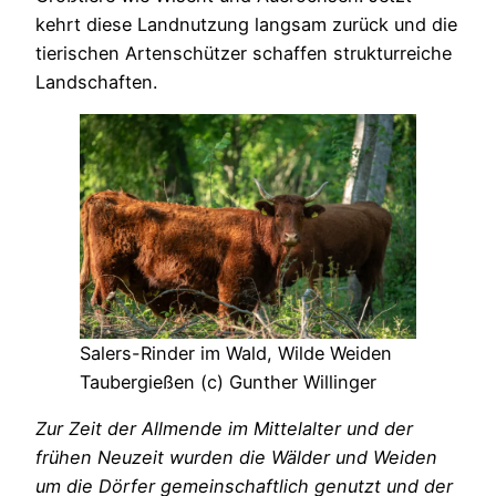
kehrt diese Landnutzung langsam zurück und die
tierischen Artenschützer schaffen strukturreiche
Landschaften.
Salers-Rinder im Wald, Wilde Weiden
Taubergießen (c) Gunther Willinger
Zur Zeit der Allmende im Mittelalter und der
frühen Neuzeit wurden die Wälder und Weiden
um die Dörfer gemeinschaftlich genutzt und der