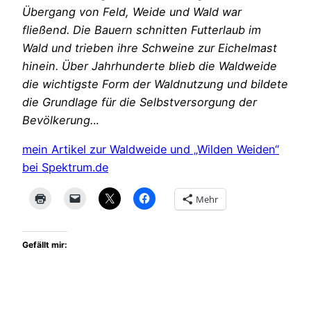
Übergang von Feld, Weide und Wald war
fließend. Die Bauern schnitten Futterlaub im
Wald und trieben ihre Schweine zur Eichelmast
hinein. Über Jahrhunderte blieb die Waldweide
die wichtigste Form der Waldnutzung und bildete
die Grundlage für die Selbstversorgung der
Bevölkerung.
..
mein Artikel zur Waldweide und „Wilden Weiden“
bei Spektrum.de
Mehr
Gefällt mir: