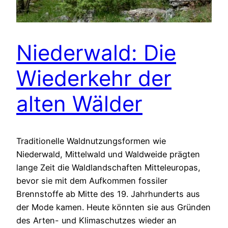
Niederwald: Die
Wiederkehr der
alten Wälder
Traditionelle Waldnutzungsformen wie
Niederwald, Mittelwald und Waldweide prägten
lange Zeit die Waldlandschaften Mitteleuropas,
bevor sie mit dem Aufkommen fossiler
Brennstoffe ab Mitte des 19. Jahrhunderts aus
der Mode kamen. Heute könnten sie aus Gründen
des Arten- und Klimaschutzes wieder an