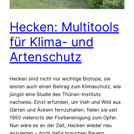
Hecken: Multitools
für Klima- und
Artenschutz
Hecken sind nicht nur wichtige Biotope, sie
leisten auch einen Beitrag zum Klimaschutz, wie
jüngst eine Studie des Thünen-Instituts
nachwies. Einst erfunden, um Vieh und Wild aus
Gärten und Äckern fernzuhalten, fielen sie seit
1950 vielerorts der Flurbereinigung zum Opfer.
Nun wäre es an der Zeit, Hecken wieder neu
anzulegen – doch dafür brauchen Bauern…