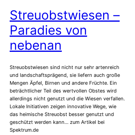
Streuobstwiesen –
Paradies von
nebenan
Streuobstwiesen sind nicht nur sehr artenreich
und landschaftsprägend, sie liefern auch große
Mengen Äpfel, Birnen und andere Früchte. Ein
beträchtlicher Teil des wertvollen Obstes wird
allerdings nicht genutzt und die Wiesen verfallen.
Lokale Initiativen zeigen innovative Wege, wie
das heimische Streuobst besser genutzt und
geschützt werden kann… zum Artikel bei
Spektrum.de