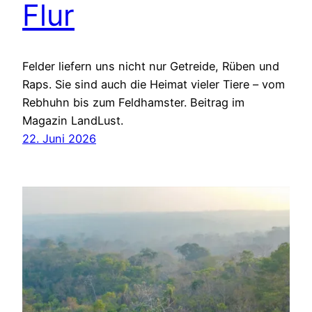
Flur
Felder liefern uns nicht nur Getreide, Rüben und
Raps. Sie sind auch die Heimat vieler Tiere – vom
Rebhuhn bis zum Feldhamster. Beitrag im
Magazin LandLust.
22. Juni 2026