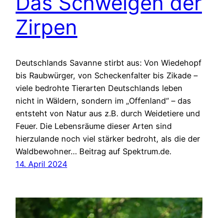
Das Schweigen der
Zirpen
Deutschlands Savanne stirbt aus: Von Wiedehopf
bis Raubwürger, von Scheckenfalter bis Zikade –
viele bedrohte Tierarten Deutschlands leben
nicht in Wäldern, sondern im „Offenland“ – das
entsteht von Natur aus z.B. durch Weidetiere und
Feuer. Die Lebensräume dieser Arten sind
hierzulande noch viel stärker bedroht, als die der
Waldbewohner… Beitrag auf Spektrum.de.
14. April 2024