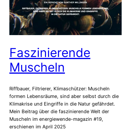
Faszinierende
Muscheln
Riffbauer, Filtrierer, Klimaschützer: Muscheln
formen Lebensräume, sind aber selbst durch die
Klimakrise und Eingriffe in die Natur gefährdet.
Mein Beitrag über die faszinierende Welt der
Muscheln im energiewende-magazin #19,
erschienen im April 2025