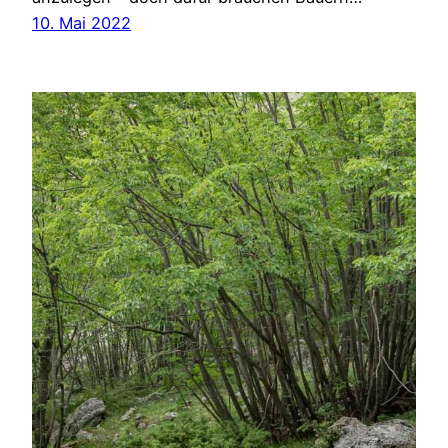
10. Mai 2022