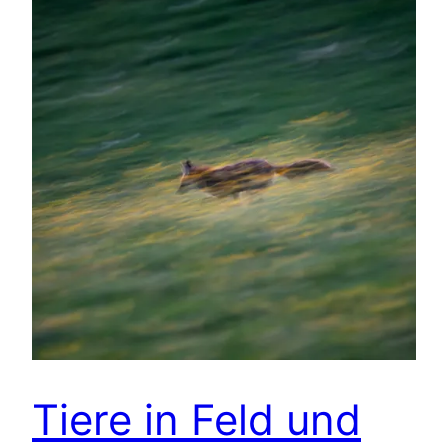
Tiere in Feld und