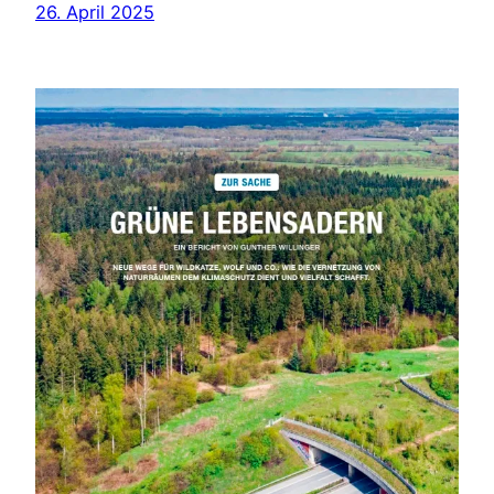
26. April 2025