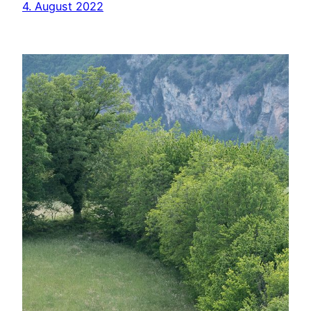
4. August 2022