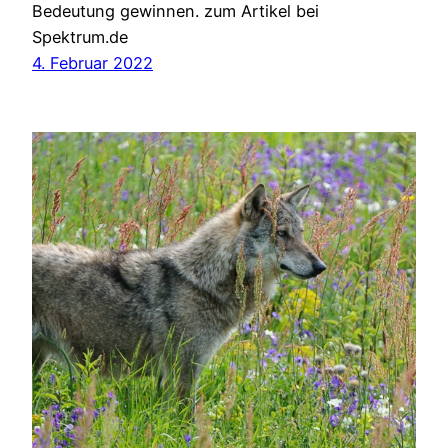
Bedeutung gewinnen. zum Artikel bei
Spektrum.de
4. Februar 2022