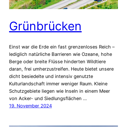
Grünbrücken
Einst war die Erde ein fast grenzenloses Reich –
lediglich natürliche Barrieren wie Ozeane, hohe
Berge oder breite Flüsse hinderten Wildtiere
daran, frei umherzustreifen. Heute bietet unsere
dicht besiedelte und intensiv genutzte
Kulturlandschaft immer weniger Raum. Kleine
Schutzgebiete liegen wie Inseln in einem Meer
von Acker- und Siedlungsflächen …
19. November 2024