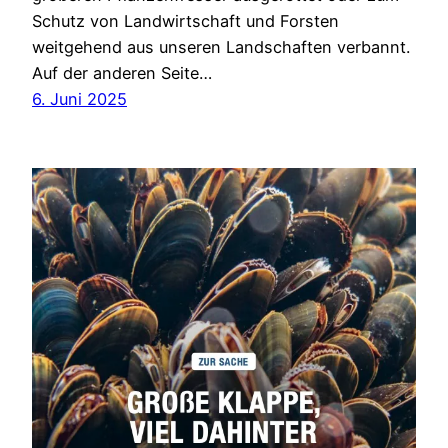
Schutz von Landwirtschaft und Forsten
weitgehend aus unseren Landschaften verbannt.
Auf der anderen Seite…
6. Juni 2025