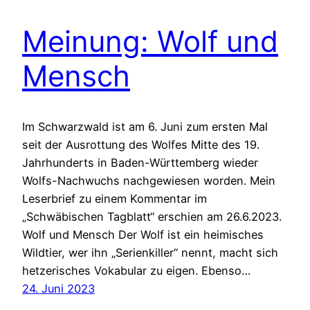
Meinung: Wolf und
Mensch
Im Schwarzwald ist am 6. Juni zum ersten Mal
seit der Ausrottung des Wolfes Mitte des 19.
Jahrhunderts in Baden-Württemberg wieder
Wolfs-Nachwuchs nachgewiesen worden. Mein
Leserbrief zu einem Kommentar im
„Schwäbischen Tagblatt“ erschien am 26.6.2023.
Wolf und Mensch Der Wolf ist ein heimisches
Wildtier, wer ihn „Serienkiller“ nennt, macht sich
hetzerisches Vokabular zu eigen. Ebenso…
24. Juni 2023