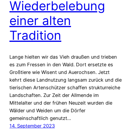
Wiederbelebung
einer alten
Tradition
Lange hielten wir das Vieh draußen und trieben
es zum Fressen in den Wald. Dort ersetzte es
Großtiere wie Wisent und Auerochsen. Jetzt
kehrt diese Landnutzung langsam zurück und die
tierischen Artenschützer schaffen strukturreiche
Landschaften. Zur Zeit der Allmende im
Mittelalter und der frühen Neuzeit wurden die
Wälder und Weiden um die Dörfer
gemeinschaftlich genutzt…
14. September 2023