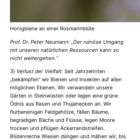
Honigbiene an einer Rosmarinblüte
Prof. Dr. Peter Neumann: „Der ruinöse Umgang
mit unseren natürlichen Ressourcen kann so
nicht weitergehen.“
3)
Verlust der Vielfalt:
Seit Jahrzehnten
„bekämpfen“ wir Bienen und Insekten auf allen
möglichen Ebenen. Wir verwandeln unsere
Gärten in Steinwüsten oder legen eine grüne
Ödnis aus Rasen und Thujahecken an. Wir
flurbereinigen Feldgehölze, fällen Bäume,
begradigen Bäche und Flüsse, legen Moore
trocken und pflügen Ackerrandstreifen.
Blütenreiche Wiesen düngen und mähen wir, bis