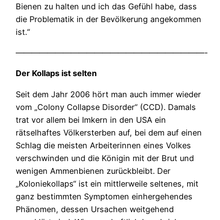
Bienen zu halten und ich das Gefühl habe, dass
die Problematik in der Bevölkerung angekommen
ist.“
————————————————————————-
Der Kollaps ist selten
Seit dem Jahr 2006 hört man auch immer wieder
vom „Colony Collapse Disorder“ (CCD). Damals
trat vor allem bei Imkern in den USA ein
rätselhaftes Völkersterben auf, bei dem auf einen
Schlag die meisten Arbeiterinnen eines Volkes
verschwinden und die Königin mit der Brut und
wenigen Ammenbienen zurückbleibt. Der
„Koloniekollaps“ ist ein mittlerweile seltenes, mit
ganz bestimmten Symptomen einhergehendes
Phänomen, dessen Ursachen weitgehend