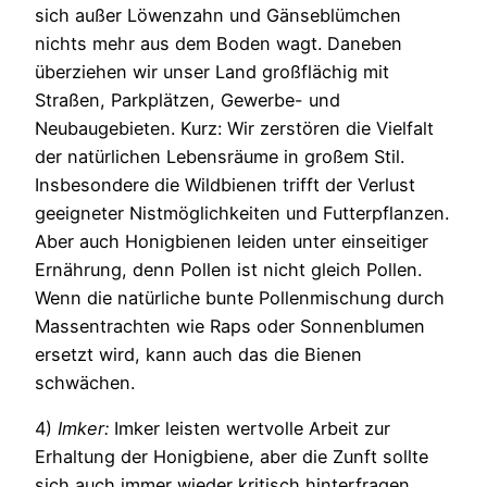
sich außer Löwenzahn und Gänseblümchen
nichts mehr aus dem Boden wagt. Daneben
überziehen wir unser Land großflächig mit
Straßen, Parkplätzen, Gewerbe- und
Neubaugebieten. Kurz: Wir zerstören die Vielfalt
der natürlichen Lebensräume in großem Stil.
Insbesondere die Wildbienen trifft der Verlust
geeigneter Nistmöglichkeiten und Futterpflanzen.
Aber auch Honigbienen leiden unter einseitiger
Ernährung, denn Pollen ist nicht gleich Pollen.
Wenn die natürliche bunte Pollenmischung durch
Massentrachten wie Raps oder Sonnenblumen
ersetzt wird, kann auch das die Bienen
schwächen.
4)
Imker:
Imker leisten wertvolle Arbeit zur
Erhaltung der Honigbiene, aber die Zunft sollte
sich auch immer wieder kritisch hinterfragen,