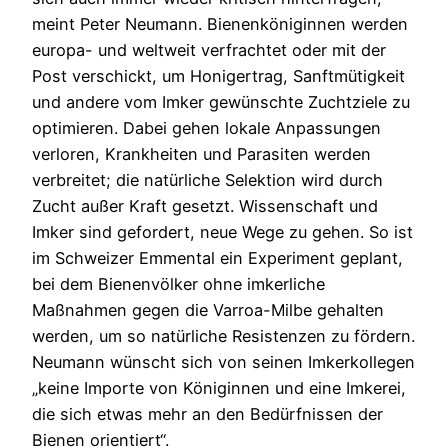
meint Peter Neumann. Bienenköniginnen werden
europa- und weltweit verfrachtet oder mit der
Post verschickt, um Honigertrag, Sanftmütigkeit
und andere vom Imker gewünschte Zuchtziele zu
optimieren. Dabei gehen lokale Anpassungen
verloren, Krankheiten und Parasiten werden
verbreitet; die natürliche Selektion wird durch
Zucht außer Kraft gesetzt. Wissenschaft und
Imker sind gefordert, neue Wege zu gehen. So ist
im Schweizer Emmental ein Experiment geplant,
bei dem Bienenvölker ohne imkerliche
Maßnahmen gegen die Varroa-Milbe gehalten
werden, um so natürliche Resistenzen zu fördern.
Neumann wünscht sich von seinen Imkerkollegen
„keine Importe von Königinnen und eine Imkerei,
die sich etwas mehr an den Bedürfnissen der
Bienen orientiert“.