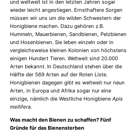
und weltweit ist in den letzten Jahren sogar
wieder leicht angestiegen. Ernsthaftere Sorgen
müssen wir uns um die wilden Schwestern der
Honigbiene machen. Dazu gehören z.B.
Hummeln, Mauerbienen, Sandbienen, Pelzbienen
und Hosenbienen. Sie leben einzeln oder in
vergleichsweise kleinen Kolonien von höchstens
einigen Hundert Tieren. Weltweit sind 20.000
Arten bekannt. In Deutschland stehen über die
Hälfte der 569 Arten auf der Roten Liste.
Honigbienen dagegen gibt es weltweit nur neun
Arten, in Europa und Afrika sogar nur eine
einzige, nämlich die Westliche Honigbiene
Apis
mellifera
.
Was macht den Bienen zu schaffen? Fünf
Gründe für das Bienensterben