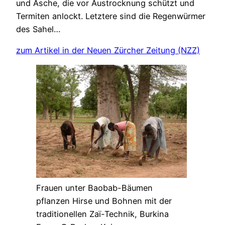
und Asche, die vor Austrocknung schützt und
Termiten anlockt. Letztere sind die Regenwürmer
des Sahel…
zum Artikel in der Neuen Zürcher Zeitung (NZZ)
Frauen unter Baobab-Bäumen
pflanzen Hirse und Bohnen mit der
traditionellen Zaï-Technik, Burkina