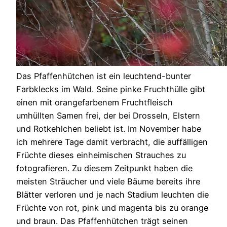
Das Pfaffenhütchen ist ein leuchtend-bunter
Farbklecks im Wald. Seine pinke Fruchthülle gibt
einen mit orangefarbenem Fruchtfleisch
umhüllten Samen frei, der bei Drosseln, Elstern
und Rotkehlchen beliebt ist. Im November habe
ich mehrere Tage damit verbracht, die auffälligen
Früchte dieses einheimischen Strauches zu
fotografieren. Zu diesem Zeitpunkt haben die
meisten Sträucher und viele Bäume bereits ihre
Blätter verloren und je nach Stadium leuchten die
Früchte von rot, pink und magenta bis zu orange
und braun. Das Pfaffenhütchen trägt seinen