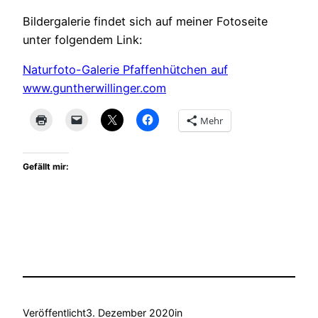
Bildergalerie findet sich auf meiner Fotoseite
unter folgendem Link:
Naturfoto-Galerie Pfaffenhütchen auf
www.guntherwillinger.com
Mehr
Gefällt mir:
Veröffentlicht
3. Dezember 2020
in