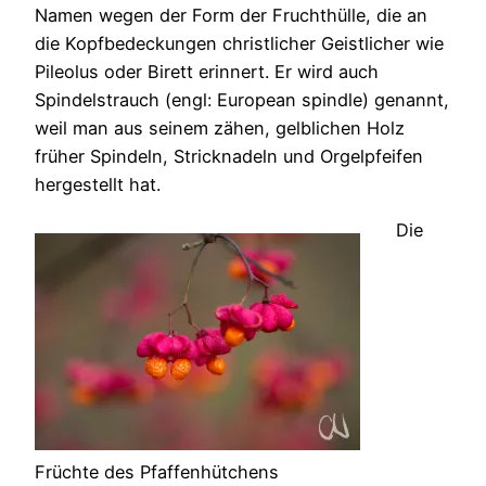
Namen wegen der Form der Fruchthülle, die an
die Kopfbedeckungen christlicher Geistlicher wie
Pileolus oder Birett erinnert. Er wird auch
Spindelstrauch (engl: European spindle) genannt,
weil man aus seinem zähen, gelblichen Holz
früher Spindeln, Stricknadeln und Orgelpfeifen
hergestellt hat.
Die
Früchte des Pfaffenhütchens