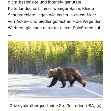
dicht besiedelte und intensiv genutzte
Kulturlandschaft immer weniger Raum. Kleine
Schutzgebiete liegen wie Inseln in einem Meer
von Acker- und Siedlungsflächen – die Wege der
Wildtiere gleichen mitunter einem Spießrutenlauf.
…
Grizzlybär überquert eine Straße in den USA, (c)