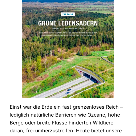
Einst war die Erde ein fast grenzenloses Reich –
lediglich natürliche Barrieren wie Ozeane, hohe
Berge oder breite Flüsse hinderten Wildtiere
daran, frei umherzustreifen. Heute bietet unsere