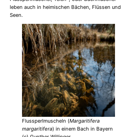
leben auch in heimischen Bächen, Flüssen und
Seen.
Flussperlmuscheln (
Margaritifera
margaritifera
) in einem Bach in Bayern
(c) Gunther Willinger