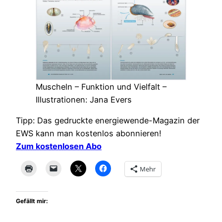
Muscheln – Funktion und Vielfalt –
Illustrationen: Jana Evers
Tipp: Das gedruckte energiewende-Magazin der
EWS kann man kostenlos abonnieren!
Zum kostenlosen Abo
Mehr
Gefällt mir: