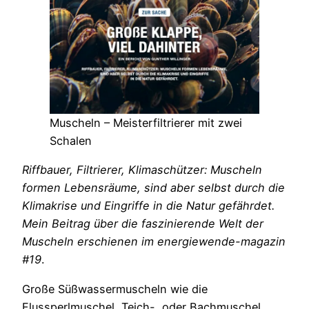
Muscheln – Meisterfiltrierer mit zwei
Schalen
Riffbauer, Filtrierer, Klimaschützer: Muscheln
formen Lebensräume, sind aber selbst durch die
Klimakrise und Eingriffe in die Natur gefährdet.
Mein Beitrag über die faszinierende Welt der
Muscheln erschienen im energiewende-magazin
#19
.
Große Süßwassermuscheln wie die
Flussperlmuschel, Teich-, oder Bachmuschel