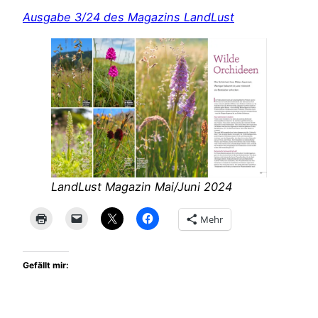
Ausgabe 3/24 des Magazins LandLust
LandLust Magazin Mai/Juni 2024
Mehr
Gefällt mir: