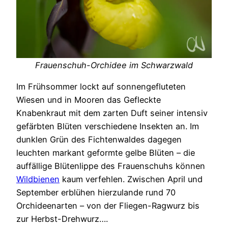
Frauenschuh-Orchidee im Schwarzwald
Im Frühsommer lockt auf sonnengefluteten
Wiesen und in Mooren das Gefleckte
Knabenkraut mit dem zarten Duft seiner intensiv
gefärbten Blüten verschiedene Insekten an. Im
dunklen Grün des Fichtenwaldes dagegen
leuchten markant geformte gelbe Blüten – die
auffällige Blütenlippe des Frauenschuhs können
Wildbienen
kaum verfehlen. Zwischen April und
September erblühen hierzulande rund 70
Orchideenarten – von der Fliegen-Ragwurz bis
zur Herbst-Drehwurz….