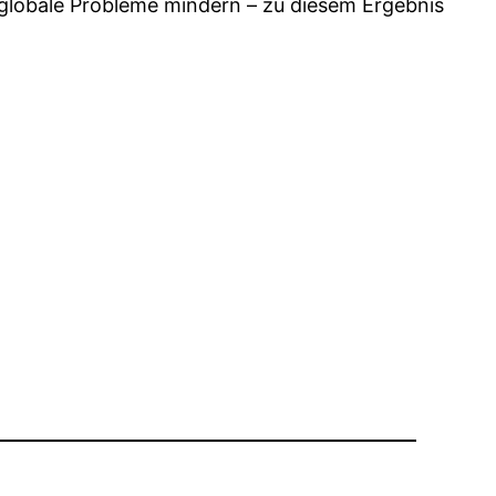
 globale Probleme mindern – zu diesem Ergebnis