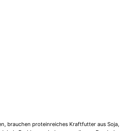
en, brauchen proteinreiches Kraftfutter aus Soja,