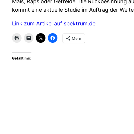
Mais, Raps oder Getreide. Die Rückbesinnung au
kommt eine aktuelle Studie im Auftrag der Welt
Link zum Artikel auf spektrum.de
Mehr
Gefällt mir: