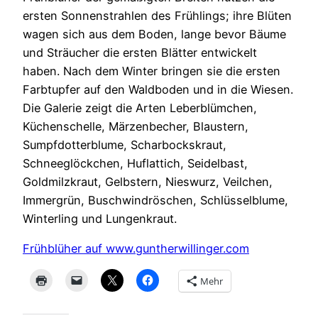
ersten Sonnenstrahlen des Frühlings; ihre Blüten
wagen sich aus dem Boden, lange bevor Bäume
und Sträucher die ersten Blätter entwickelt
haben. Nach dem Winter bringen sie die ersten
Farbtupfer auf den Waldboden und in die Wiesen.
Die Galerie zeigt die Arten Leberblümchen,
Küchenschelle, Märzenbecher, Blaustern,
Sumpfdotterblume, Scharbockskraut,
Schneeglöckchen, Huflattich, Seidelbast,
Goldmilzkraut, Gelbstern, Nieswurz, Veilchen,
Immergrün, Buschwindröschen, Schlüsselblume,
Winterling und Lungenkraut.
Frühblüher auf www.guntherwillinger.com
Mehr