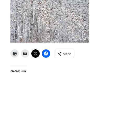
Mehr
Gefällt mir: