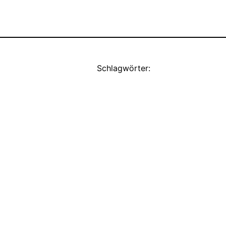
Schlagwörter: