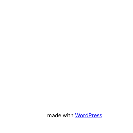
made with
WordPress