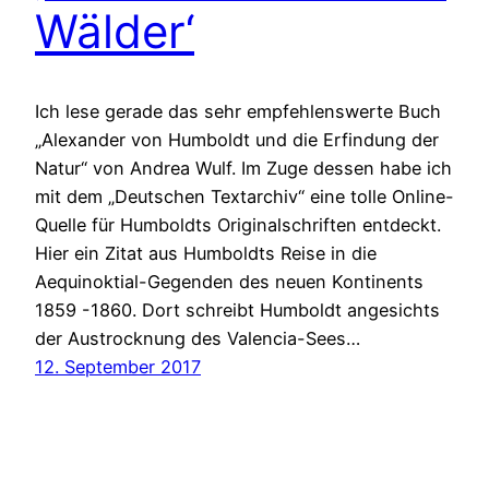
Wälder‘
Ich lese gerade das sehr empfehlenswerte Buch
„Alexander von Humboldt und die Erfindung der
Natur“ von Andrea Wulf. Im Zuge dessen habe ich
mit dem „Deutschen Textarchiv“ eine tolle Online-
Quelle für Humboldts Originalschriften entdeckt.
Hier ein Zitat aus Humboldts Reise in die
Aequinoktial-Gegenden des neuen Kontinents
1859 -1860. Dort schreibt Humboldt angesichts
der Austrocknung des Valencia-Sees…
12. September 2017