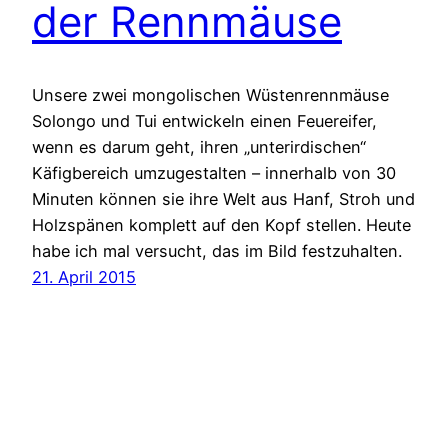
der Rennmäuse
Unsere zwei mongolischen Wüstenrennmäuse
Solongo und Tui entwickeln einen Feuereifer,
wenn es darum geht, ihren „unterirdischen“
Käfigbereich umzugestalten – innerhalb von 30
Minuten können sie ihre Welt aus Hanf, Stroh und
Holzspänen komplett auf den Kopf stellen. Heute
habe ich mal versucht, das im Bild festzuhalten.
21. April 2015