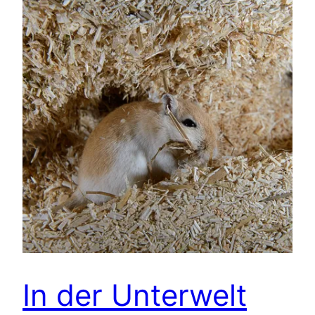
In der Unterwelt