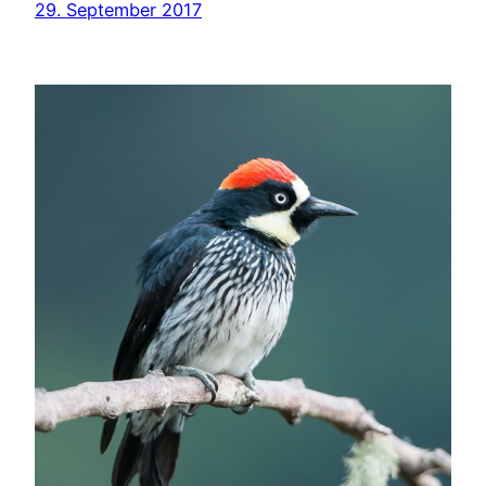
29. September 2017