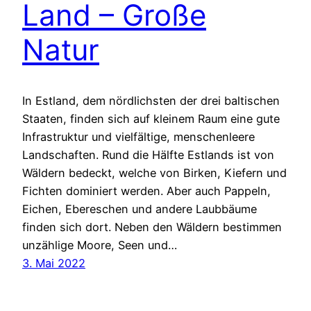
Land – Große
Natur
In Estland, dem nördlichsten der drei baltischen
Staaten, finden sich auf kleinem Raum eine gute
Infrastruktur und vielfältige, menschenleere
Landschaften. Rund die Hälfte Estlands ist von
Wäldern bedeckt, welche von Birken, Kiefern und
Fichten dominiert werden. Aber auch Pappeln,
Eichen, Ebereschen und andere Laubbäume
finden sich dort. Neben den Wäldern bestimmen
unzählige Moore, Seen und…
3. Mai 2022