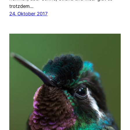
trotzdem…
24. Oktober 2017