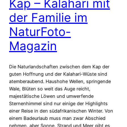
Kap – Kalahari mit
der Familie im
NaturFoto-
Magazin
Die Naturlandschaften zwischen dem Kap der
guten Hoffnung und der Kalahari-Wüste sind
atemberaubend. Haushohe Wellen, springende
Wale, Blüten so weit das Auge reicht,
majestätische Löwen und umwerfende
Sternenhimmel sind nur einige der Highlights
einer Reise in den südafrikanischen Winter. Von
einem Badeurlaub muss man zwar Abschied
nehmen, aber Sonne, Strand und Meer gibt es