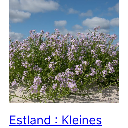
Estland : Kleines