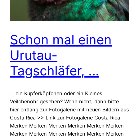
Schon mal einen
Urutau-
Tagschläfer, …
… ein Kupferköpfchen oder ein Kleines
Veilchenohr gesehen? Wenn nicht, dann bitte
hier entlang zur Fotogalerie mit neuen Bildern aus
Costa Rica >> Link zur Fotogalerie Costa Rica
Merken Merken Merken Merken Merken Merken
Merken Merken Merken Merken Merken Merken