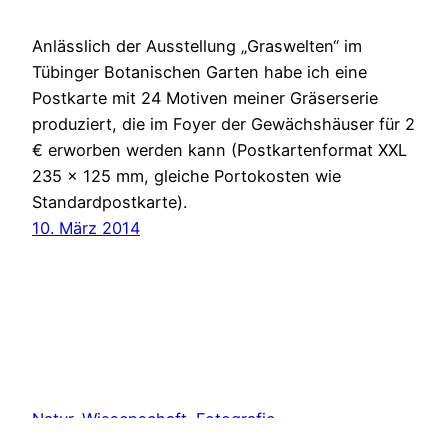
Anlässlich der Ausstellung „Graswelten“ im
Tübinger Botanischen Garten habe ich eine
Postkarte mit 24 Motiven meiner Gräserserie
produziert, die im Foyer der Gewächshäuser für 2
€ erworben werden kann (Postkartenformat XXL
235 x 125 mm, gleiche Portokosten wie
Standardpostkarte).
10. März 2014
Natur. Wissenschaft. Fotografie.