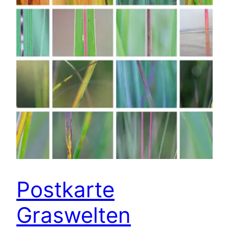
Postkarte
Graswelten