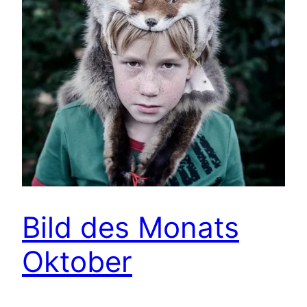
Bild des Monats
Oktober