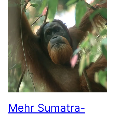
Mehr Sumatra-