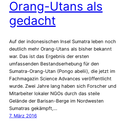
Orang-Utans als
gedacht
Auf der indonesischen Insel Sumatra leben noch
deutlich mehr Orang-Utans als bisher bekannt
war. Das ist das Ergebnis der ersten
umfassenden Bestandserhebung für den
Sumatra-Orang-Utan (Pongo abelii), die jetzt im
Fachmagazin Science Advances veröffentlicht
wurde. Zwei Jahre lang haben sich Forscher und
Mitarbeiter lokaler NGOs durch das steile
Gelände der Barisan-Berge im Nordwesten
Sumatras gekämpft,…
7. März 2016