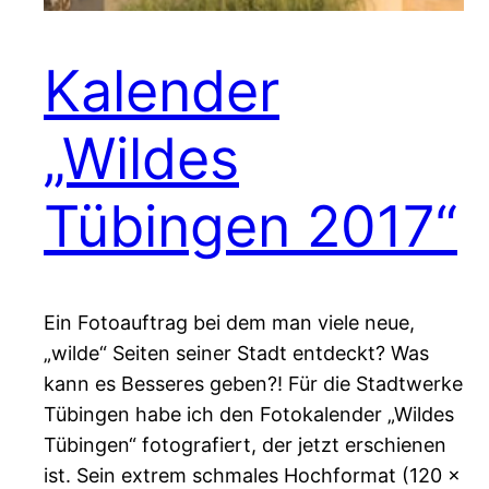
Kalender
„Wildes
Tübingen 2017“
Ein Fotoauftrag bei dem man viele neue,
„wilde“ Seiten seiner Stadt entdeckt? Was
kann es Besseres geben?! Für die Stadtwerke
Tübingen habe ich den Fotokalender „Wildes
Tübingen“ fotografiert, der jetzt erschienen
ist. Sein extrem schmales Hochformat (120 x