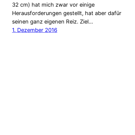
32 cm) hat mich zwar vor einige
Herausforderungen gestellt, hat aber dafür
seinen ganz eigenen Reiz. Ziel…
1. Dezember 2016
Natur. Wissenschaft. Fotografie.