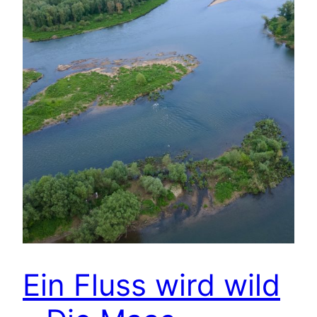
Ein Fluss wird wild