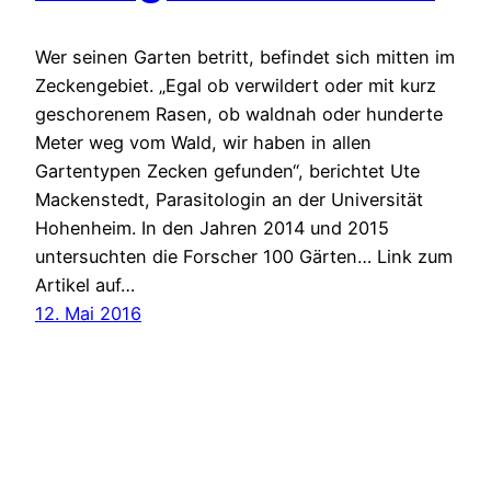
Wer seinen Garten betritt, befindet sich mitten im
Zeckengebiet. „Egal ob verwildert oder mit kurz
geschorenem Rasen, ob waldnah oder hunderte
Meter weg vom Wald, wir haben in allen
Gartentypen Zecken gefunden“, berichtet Ute
Mackenstedt, Parasitologin an der Universität
Hohenheim. In den Jahren 2014 und 2015
untersuchten die Forscher 100 Gärten… Link zum
Artikel auf…
12. Mai 2016