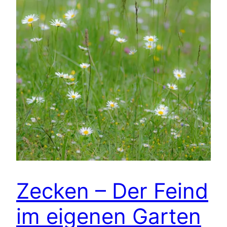
Zecken – Der Feind
im eigenen Garten