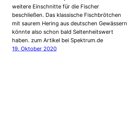
weitere Einschnitte für die Fischer
beschließen. Das klassische Fischbrötchen
mit saurem Hering aus deutschen Gewässern
könnte also schon bald Seltenheitswert
haben. zum Artikel bei Spektrum.de
19. Oktober 2020