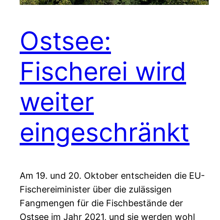
Ostsee:
Fischerei wird
weiter
eingeschränkt
Am 19. und 20. Oktober entscheiden die EU-
Fischereiminister über die zulässigen
Fangmengen für die Fischbestände der
Ostsee im Jahr 2021, und sie werden wohl