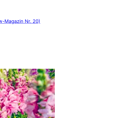
ew-Magazin Nr. 20)